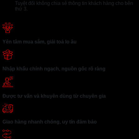
Tuyệt đối không chia sẻ thông tin khách hàng cho bên
thứ 3.
Yên tâm mua sắm, giải toả lo âu
Nhập khẩu chính ngạch, nguồn gốc rõ ràng
Được tư vấn và khuyên dùng từ chuyên gia
Giao hàng nhanh chóng, uy tín đảm bảo