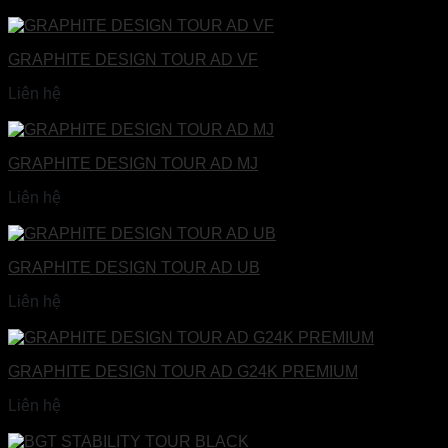
Đọc tiếp
GRAPHITE DESIGN TOUR AD VF
Liên hệ
Đọc tiếp
GRAPHITE DESIGN TOUR AD MJ
Liên hệ
Đọc tiếp
GRAPHITE DESIGN TOUR AD UB
Liên hệ
Đọc tiếp
GRAPHITE DESIGN TOUR AD G24K PREMIUM
Liên hệ
Đọc tiếp