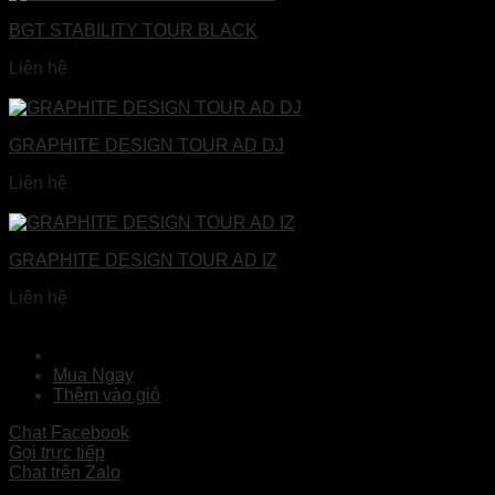
BGT STABILITY TOUR BLACK
Liên hệ
Đọc tiếp
GRAPHITE DESIGN TOUR AD DJ
Liên hệ
Đọc tiếp
GRAPHITE DESIGN TOUR AD IZ
Liên hệ
Đọc tiếp
Mua Ngay
Thêm vào giỏ
Chat Facebook
Gọi trực tiếp
Chat trên Zalo