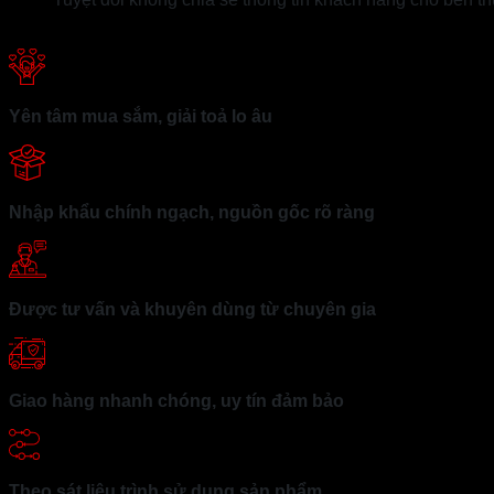
Yên tâm mua sắm, giải toả lo âu
Nhập khẩu chính ngạch, nguồn gốc rõ ràng
Được tư vấn và khuyên dùng từ chuyên gia
Giao hàng nhanh chóng, uy tín đảm bảo
Theo sát liệu trình sử dụng sản phẩm