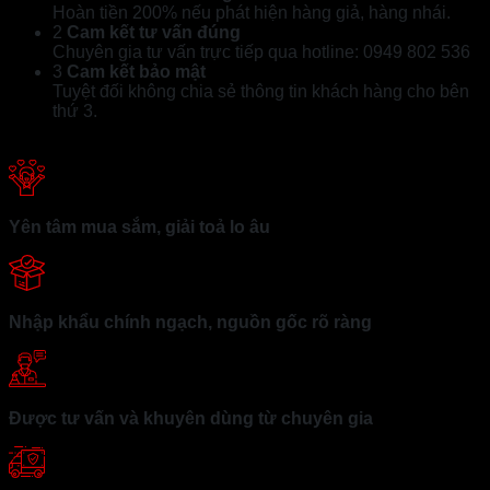
Hoàn tiền 200% nếu phát hiện hàng giả, hàng nhái.
2
Cam kết tư vấn đúng
Chuyên gia tư vấn trực tiếp qua hotline: 0949 802 536
3
Cam kết bảo mật
Tuyệt đối không chia sẻ thông tin khách hàng cho bên
thứ 3.
Yên tâm mua sắm, giải toả lo âu
Nhập khẩu chính ngạch, nguồn gốc rõ ràng
Được tư vấn và khuyên dùng từ chuyên gia