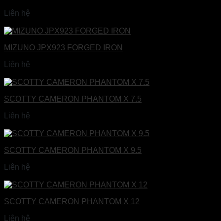
Liên hệ
Đọc tiếp
MIZUNO JPX923 FORGED IRON
Liên hệ
Đọc tiếp
SCOTTY CAMERON PHANTOM X 7.5
Liên hệ
Đọc tiếp
SCOTTY CAMERON PHANTOM X 9.5
Liên hệ
Đọc tiếp
SCOTTY CAMERON PHANTOM X 12
Liên hệ