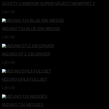
SCOTTY CAMERON SUPER SELECT NEWPORT 2
Liên hệ
Đọc tiếp
MIZUNO T24 BLUE ION WEDGE
Liên hệ
Đọc tiếp
MIZUNO ST-Z 230 DRIVER
Liên hệ
Đọc tiếp
MIZUNO EFIL8 FULLSET
Liên hệ
Đọc tiếp
MIZUNO T24 WEDGES