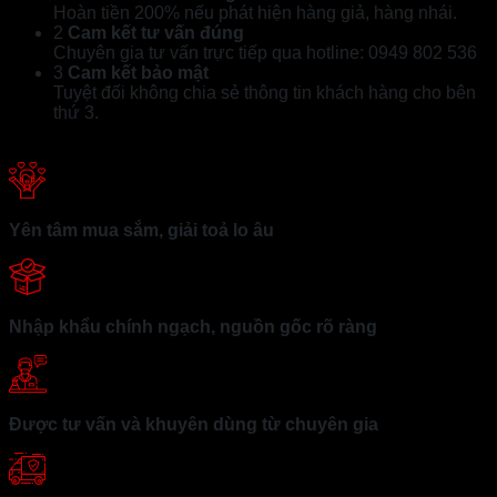
Hoàn tiền 200% nếu phát hiện hàng giả, hàng nhái.
2
Cam kết tư vấn đúng
Chuyên gia tư vấn trực tiếp qua hotline: 0949 802 536
3
Cam kết bảo mật
Tuyệt đối không chia sẻ thông tin khách hàng cho bên
thứ 3.
Yên tâm mua sắm, giải toả lo âu
Nhập khẩu chính ngạch, nguồn gốc rõ ràng
Được tư vấn và khuyên dùng từ chuyên gia