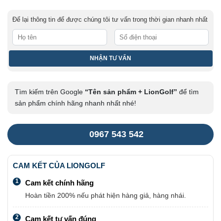
Để lại thông tin để được chúng tôi tư vấn trong thời gian nhanh nhất
Tìm kiếm trên Google
“Tên sản phẩm + LionGolf”
để tìm
sản phẩm chính hãng nhanh nhất nhé!
0967 543 542
CAM KẾT CỦA LIONGOLF
1
Cam kết chính hãng
Hoàn tiền 200% nếu phát hiện hàng giả, hàng nhái.
2
Cam kết tư vấn đúng