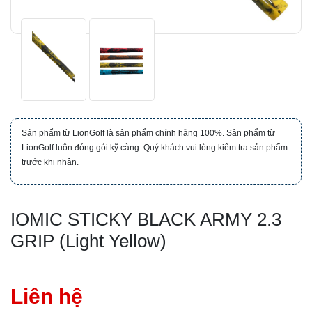
Sản phẩm từ LionGolf là sản phẩm chính hãng 100%. Sản phẩm từ
LionGolf luôn đóng gói kỹ càng. Quý khách vui lòng kiểm tra sản phẩm
trước khi nhận.
IOMIC STICKY BLACK ARMY 2.3
GRIP (Light Yellow)
Liên hệ