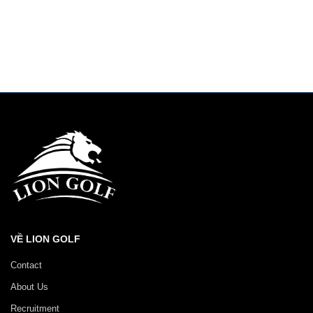
VỀ LION GOLF
Contact
About Us
Recruitment