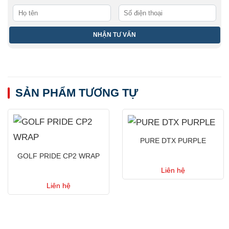
SẢN PHẨM TƯƠNG TỰ
PURE DTX PURPLE
GOLF PRIDE CP2 WRAP
Liên hệ
Liên hệ