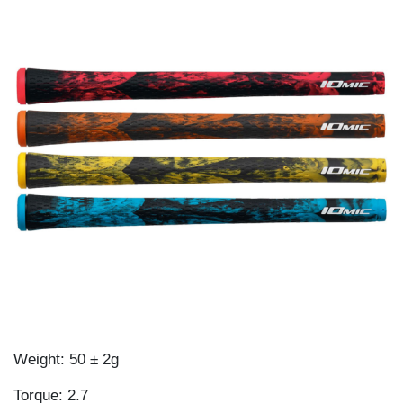
Weight: 50 ± 2g
Torque: 2.7