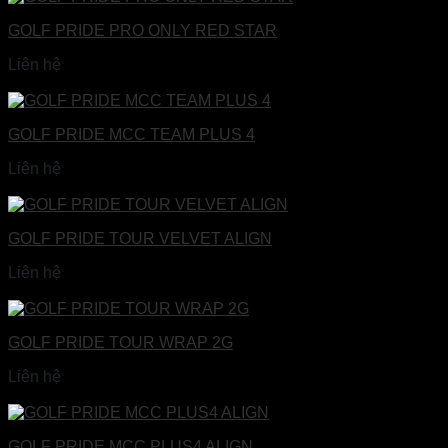
GOLF PRIDE PRO ONLY RED STAR
Liên hệ
Đọc tiếp
GOLF PRIDE MCC TEAM PLUS 4
Liên hệ
Đọc tiếp
GOLF PRIDE TOUR VELVET ALIGN
Liên hệ
Đọc tiếp
GOLF PRIDE TOUR WRAP 2G
Liên hệ
Đọc tiếp
GOLF PRIDE MCC PLUS4 ALIGN