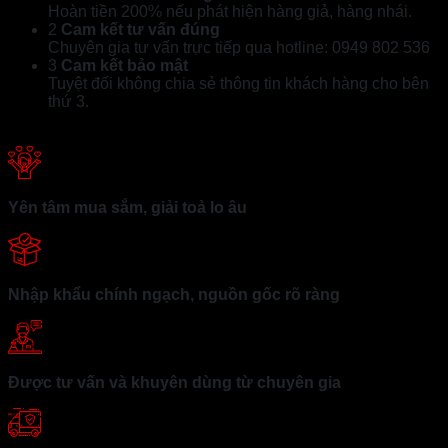
Hoàn tiền 200% nếu phát hiện hàng giả, hàng nhái.
2
Cam kết tư vấn đúng
Chuyên gia tư vấn trực tiếp qua hotline: 0949 802 536
3
Cam kết bảo mật
Tuyệt đối không chia sẻ thông tin khách hàng cho bên
thứ 3.
Yên tâm mua sắm, giải toả lo âu
Nhập khẩu chính ngạch, nguồn gốc rõ ràng
Được tư vấn và khuyên dùng từ chuyên gia