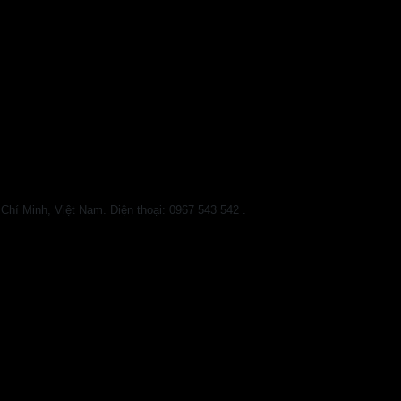
 Minh, Việt Nam. Điện thoại: 0967 543 542 .