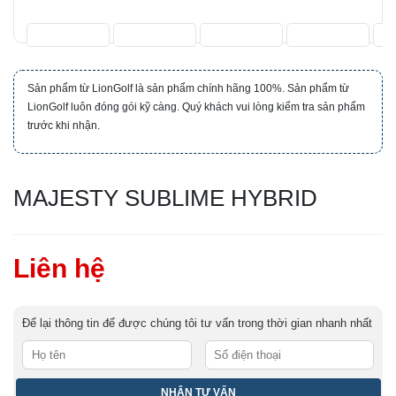
Sản phẩm từ LionGolf là sản phẩm chính hãng 100%. Sản phẩm từ
LionGolf luôn đóng gói kỹ càng. Quý khách vui lòng kiểm tra sản phẩm
trước khi nhận.
MAJESTY SUBLIME HYBRID
Liên hệ
Để lại thông tin để được chúng tôi tư vấn trong thời gian nhanh nhất