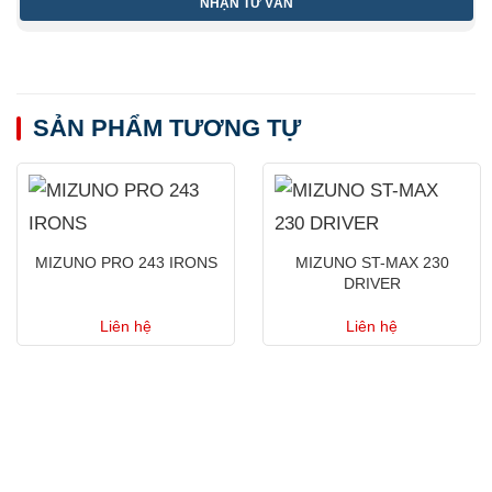
SẢN PHẨM TƯƠNG TỰ
MIZUNO PRO 243 IRONS
MIZUNO ST-MAX 230
DRIVER
Liên hệ
Liên hệ