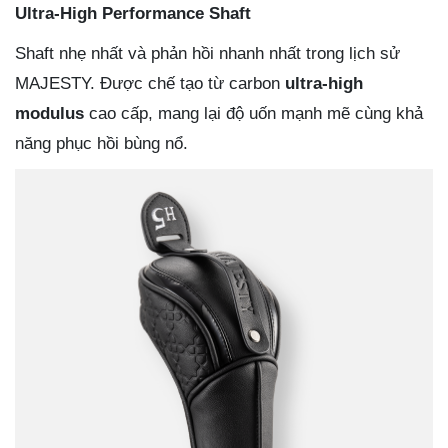
Ultra-High Performance Shaft
Shaft nhẹ nhất và phản hồi nhanh nhất trong lịch sử
MAJESTY. Được chế tạo từ carbon
ultra-high
modulus
cao cấp, mang lại độ uốn mạnh mẽ cùng khả
năng phục hồi bùng nổ.