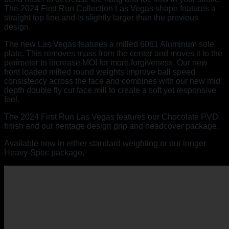
The 2024 First Run Collection Las Vegas shape features a
straight top line and is slightly larger than the previous
design.
The new Las Vegas features a milled 6061 Aluminum sole
plate. This removes mass from the center and moves it to the
perimeter to increase MOI for more forgiveness. Our new
front loaded milled round weights improve ball speed
consistency across the face and combines with our new mid
depth double fly cut face mill to create a soft yet responsive
feel.
The 2024 First Run Las Vegas features our Chocolate PVD
finish and our heritage design grip and headcover package.
Available now in either standard weighting or our longer
Heavy-Spec package.