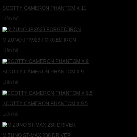
SCOTTY CAMERON PHANTOM X 11
Liên hệ
Đọc tiếp
MIZUNO JPX923 FORGED IRON
Liên hệ
Đọc tiếp
SCOTTY CAMERON PHANTOM X 9
Liên hệ
Đọc tiếp
SCOTTY CAMERON PHANTOM X 9.5
Liên hệ
Đọc tiếp
MIZUNO ST-MAX 230 DRIVER