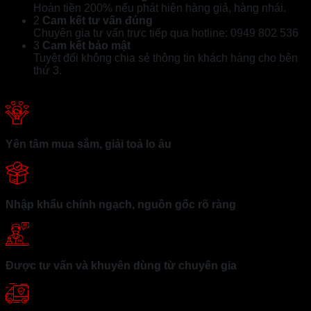
Hoàn tiền 200% nếu phát hiện hàng giả, hàng nhái.
2
Cam kết tư vấn đúng
Chuyên gia tư vấn trực tiếp qua hotline: 0949 802 536
3
Cam kết bảo mật
Tuyệt đối không chia sẻ thông tin khách hàng cho bên
thứ 3.
Yên tâm mua sắm, giải toả lo âu
Nhập khẩu chính ngạch, nguồn gốc rõ ràng
Được tư vấn và khuyên dùng từ chuyên gia