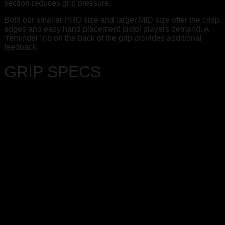
section reduces grip pressure.
Both our smaller PRO size and larger MID size offer the crisp
edges and easy hand placement pistol players demand. A
“reminder” rib on the back of the grip provides additional
feedback.
GRIP SPECS