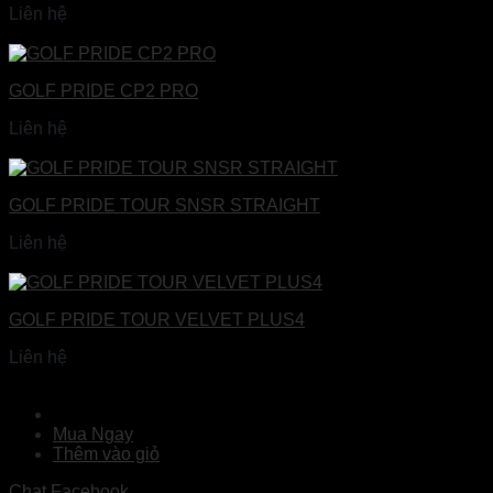
Liên hệ
Đọc tiếp
GOLF PRIDE CP2 PRO
Liên hệ
Đọc tiếp
GOLF PRIDE TOUR SNSR STRAIGHT
Liên hệ
Đọc tiếp
GOLF PRIDE TOUR VELVET PLUS4
Liên hệ
Đọc tiếp
Mua Ngay
Thêm vào giỏ
Chat Facebook