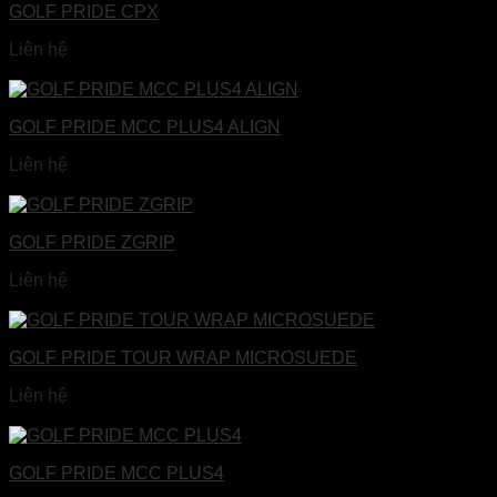
GOLF PRIDE CPX
Liên hệ
Đọc tiếp
GOLF PRIDE MCC PLUS4 ALIGN
Liên hệ
Đọc tiếp
GOLF PRIDE ZGRIP
Liên hệ
Đọc tiếp
GOLF PRIDE TOUR WRAP MICROSUEDE
Liên hệ
Đọc tiếp
GOLF PRIDE MCC PLUS4