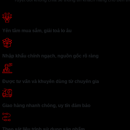
Yên tâm mua sắm, giải toả lo âu
Nhập khẩu chính ngạch, nguồn gốc rõ ràng
Được tư vấn và khuyên dùng từ chuyên gia
Giao hàng nhanh chóng, uy tín đảm bảo
Theo sát liệu trình sử dụng sản phẩm