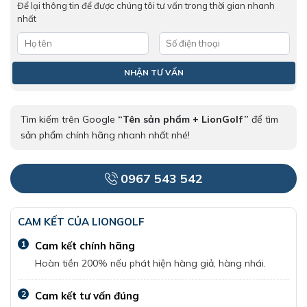
Để lại thông tin để được chúng tôi tư vấn trong thời gian nhanh
nhất
Tìm kiếm trên Google
“Tên sản phẩm + LionGolf”
để tìm
sản phẩm chính hãng nhanh nhất nhé!
0967 543 542
CAM KẾT CỦA LIONGOLF
1
Cam kết chính hãng
Hoàn tiền 200% nếu phát hiện hàng giả, hàng nhái.
2
Cam kết tư vấn đúng