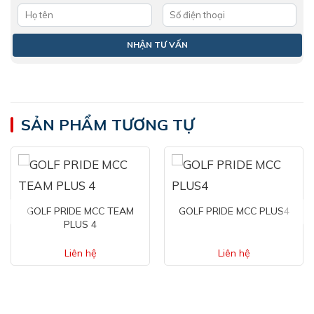
SẢN PHẨM TƯƠNG TỰ
GOLF PRIDE MCC TEAM
GOLF PRIDE MCC PLUS4
PLUS 4
Liên hệ
Liên hệ