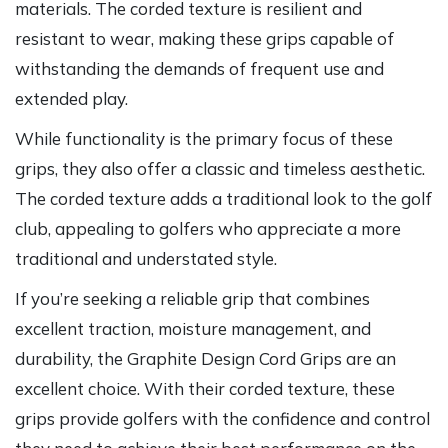
materials. The corded texture is resilient and
resistant to wear, making these grips capable of
withstanding the demands of frequent use and
extended play.
While functionality is the primary focus of these
grips, they also offer a classic and timeless aesthetic.
The corded texture adds a traditional look to the golf
club, appealing to golfers who appreciate a more
traditional and understated style.
If you’re seeking a reliable grip that combines
excellent traction, moisture management, and
durability, the Graphite Design Cord Grips are an
excellent choice. With their corded texture, these
grips provide golfers with the confidence and control