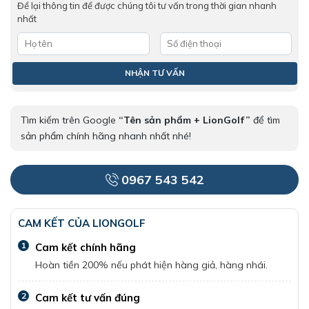
Để lại thông tin để được chúng tôi tư vấn trong thời gian nhanh
nhất
Tìm kiếm trên Google
“Tên sản phẩm + LionGolf”
để tìm
sản phẩm chính hãng nhanh nhất nhé!
0967 543 542
CAM KẾT CỦA LIONGOLF
1
Cam kết chính hãng
Hoàn tiền 200% nếu phát hiện hàng giả, hàng nhái.
2
Cam kết tư vấn đúng