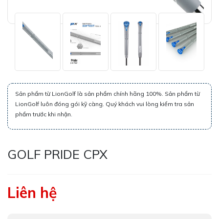
Sản phẩm từ LionGolf là sản phẩm chính hãng 100%. Sản phẩm từ
LionGolf luôn đóng gói kỹ càng. Quý khách vui lòng kiểm tra sản
phẩm trước khi nhận.
GOLF PRIDE CPX
Liên hệ