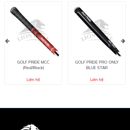
GOLF PRIDE MCC
GOLF PRIDE PRO ONLY
(Red/Black)
BLUE STAR
Liên hệ
Liên hệ