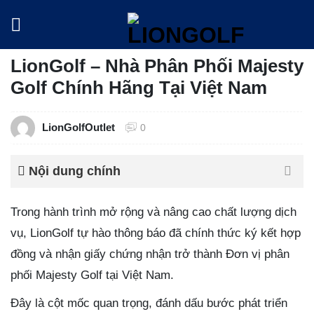
Skip
to
content
LionGolf – Nhà Phân Phối Majesty
Golf Chính Hãng Tại Việt Nam
LionGolfOutlet
0
Nội dung chính
Trong hành trình mở rộng và nâng cao chất lượng dịch
vụ, LionGolf tự hào thông báo đã chính thức ký kết hợp
đồng và nhận giấy chứng nhận trở thành Đơn vị phân
phối Majesty Golf tại Việt Nam.
Đây là cột mốc quan trọng, đánh dấu bước phát triển