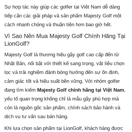
Sự hợp tác này giúp các golfer tại Việt Nam dễ dàng
tiếp cận các giải pháp và sản phẩm Majesty Golf một
cách nhanh chóng và thuận tiện hơn bao giờ hết.
Vì Sao Nên Mua Majesty Golf Chính Hãng Tại
LionGolf?
Majesty Golf là thương hiệu gậy golf cao cấp đến từ
Nhật Bản, nổi bật với thiết kế sang trọng, vật liệu chọn
lọc và trải nghiệm đánh bóng hướng đến sự ổn định,
cảm giác tốt và hiệu suất bền vững. Với nhóm golfer
đang tìm kiếm
Majesty Golf chính hãng tại Việt Nam
,
yếu tố quan trọng không chỉ là mẫu gậy phù hợp mà
còn là nguồn gốc sản phẩm, chính sách bảo hành và
dịch vụ tư vấn sau bán hàng.
Khi lựa chọn sản phẩm tại LionGolf, khách hàng được