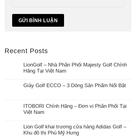
Recent Posts
LionGolf – Nhà Phân Phối Majesty Golf Chính
Hãng Tại Việt Nam
Giày Golf ECCO – 3 Dòng Sản Phẩm Nổi Bật
ITOBORI Chính Hãng – Đơn vị Phân Phối Tại
Việt Nam
Lion Golf khai trương cửa hàng Adidas Golf –
Khu đô thị Phú Mỹ Hưng