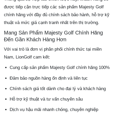
được tiếp cận trực tiếp các sản phẩm Majesty Golf
chính hãng với đầy đủ chính sách bảo hành, hỗ trợ kỹ
thuật và mức giá cạnh tranh nhất trên thị trường.
Mang Sản Phẩm Majesty Golf Chính Hãng
Đến Gần Khách Hàng Hơn
Với vai trò là đơn vị phân phối chính thức tại miền
Nam, LionGolf cam kết:
Cung cấp sản phẩm Majesty Golf chính hãng 100%
Đảm bảo nguồn hàng ổn định và liên tục
Chính sách giá tốt dành cho đại lý và khách hàng
Hỗ trợ kỹ thuật và tư vấn chuyên sâu
Dịch vụ hậu mãi nhanh chóng, chuyên nghiệp