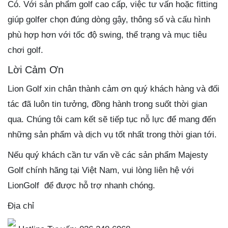
Có. Với sản phẩm golf cao cấp, việc tư vấn hoặc fitting
giúp golfer chọn đúng dòng gậy, thông số và cấu hình
phù hợp hơn với tốc độ swing, thể trạng và mục tiêu
chơi golf.
Lời Cảm Ơn
Lion Golf xin chân thành cảm ơn quý khách hàng và đối
tác đã luôn tin tưởng, đồng hành trong suốt thời gian
qua. Chúng tôi cam kết sẽ tiếp tục nỗ lực để mang đến
những sản phẩm và dịch vụ tốt nhất trong thời gian tới.
Nếu quý khách cần tư vấn về các sản phẩm Majesty
Golf chính hãng tại Việt Nam, vui lòng liên hệ với
LionGolf để được hỗ trợ nhanh chóng.
Địa chỉ