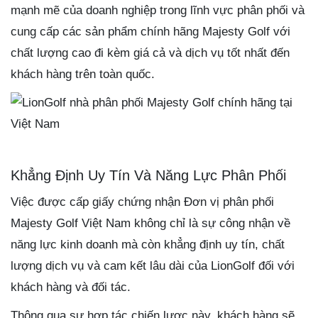
mạnh mẽ của doanh nghiệp trong lĩnh vực phân phối và
cung cấp các sản phẩm chính hãng Majesty Golf với
chất lượng cao đi kèm giá cả và dịch vụ tốt nhất đến
khách hàng trên toàn quốc.
Khẳng Định Uy Tín Và Năng Lực Phân Phối
Việc được cấp giấy chứng nhận Đơn vị phân phối
Majesty Golf Việt Nam không chỉ là sự công nhận về
năng lực kinh doanh mà còn khẳng định uy tín, chất
lượng dịch vụ và cam kết lâu dài của LionGolf đối với
khách hàng và đối tác.
Thông qua sự hợp tác chiến lược này, khách hàng sẽ