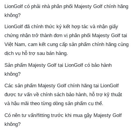
LionGolf có phải nhà phân phối Majesty Golf chính hãng
không?
LionGolf đã chính thức ký kết hợp tác và nhận giấy
chứng nhận trở thành đơn vị phân phối Majesty Golf tại
Việt Nam, cam kết cung cấp sản phẩm chính hãng cùng
dịch vụ hỗ trợ sau bán hàng.
Sản phẩm Majesty Golf tại LionGolf có bảo hành
không?
Các sản phẩm Majesty Golf chính hãng tại LionGolf
được tư vấn về chính sách bảo hành, hỗ trợ kỹ thuật
và hậu mãi theo từng dòng sản phẩm cụ thể.
Có nên tư vấn/fitting trước khi mua gậy Majesty Golf
không?