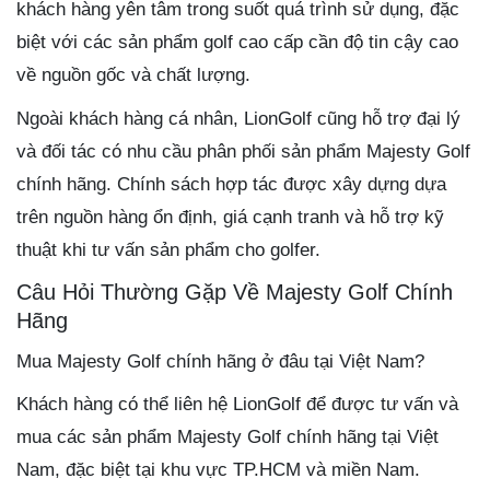
khách hàng yên tâm trong suốt quá trình sử dụng, đặc
biệt với các sản phẩm golf cao cấp cần độ tin cậy cao
về nguồn gốc và chất lượng.
Ngoài khách hàng cá nhân, LionGolf cũng hỗ trợ đại lý
và đối tác có nhu cầu phân phối sản phẩm Majesty Golf
chính hãng. Chính sách hợp tác được xây dựng dựa
trên nguồn hàng ổn định, giá cạnh tranh và hỗ trợ kỹ
thuật khi tư vấn sản phẩm cho golfer.
Câu Hỏi Thường Gặp Về Majesty Golf Chính
Hãng
Mua Majesty Golf chính hãng ở đâu tại Việt Nam?
Khách hàng có thể liên hệ LionGolf để được tư vấn và
mua các sản phẩm Majesty Golf chính hãng tại Việt
Nam, đặc biệt tại khu vực TP.HCM và miền Nam.