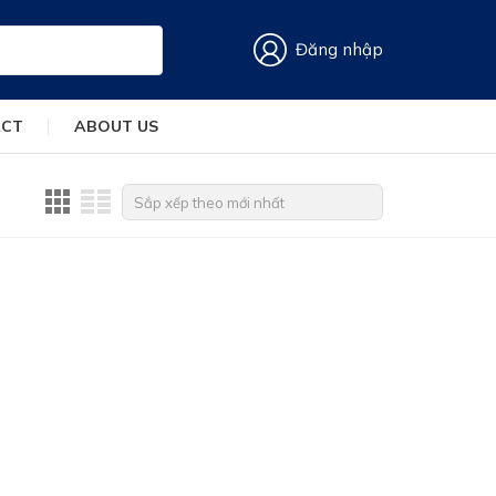
Đăng nhập
ACT
ABOUT US