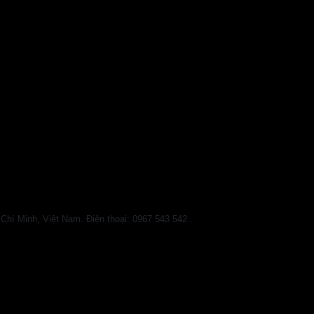
 Minh, Việt Nam. Điện thoại: 0967 543 542 .