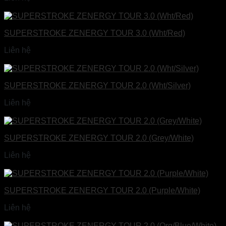
Đọc tiếp
SUPERSTROKE ZENERGY TOUR 3.0 (Wht/Red)
Liên hệ
Đọc tiếp
SUPERSTROKE ZENERGY TOUR 2.0 (Wht/Silver)
Liên hệ
Đọc tiếp
SUPERSTROKE ZENERGY TOUR 2.0 (Grey/White)
Liên hệ
Đọc tiếp
SUPERSTROKE ZENERGY TOUR 2.0 (Purple/White)
Liên hệ
Đọc tiếp