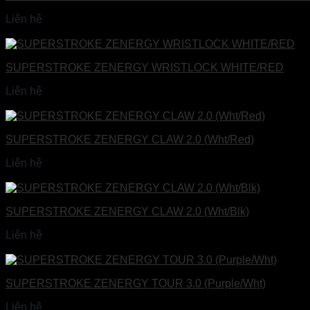
Liên hệ
Đọc tiếp
SUPERSTROKE ZENERGY WRISTLOCK WHITE/RED
Liên hệ
Đọc tiếp
SUPERSTROKE ZENERGY CLAW 2.0 (Wht/Red)
Liên hệ
Đọc tiếp
SUPERSTROKE ZENERGY CLAW 2.0 (Wht/Blk)
Liên hệ
Đọc tiếp
SUPERSTROKE ZENERGY TOUR 3.0 (Purple/Wht)
Liên hệ