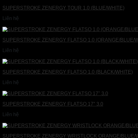
SUPERSTROKE ZENERGY TOUR 1.0 (BLUE/WHITE)
Liên hệ
Đọc tiếp
SUPERSTROKE ZENERGY FLATSO 1.0 (ORANGE/BLUE/W
Liên hệ
Đọc tiếp
SUPERSTROKE ZENERGY FLATSO 1.0 (BLACK/WHITE)
Liên hệ
Đọc tiếp
SUPERSTROKE ZENERGY FLATSO 17″ 3.0
Liên hệ
Đọc tiếp
SUPERSTROKE ZENERGY WRISTLOCK ORANGE/BLUE/