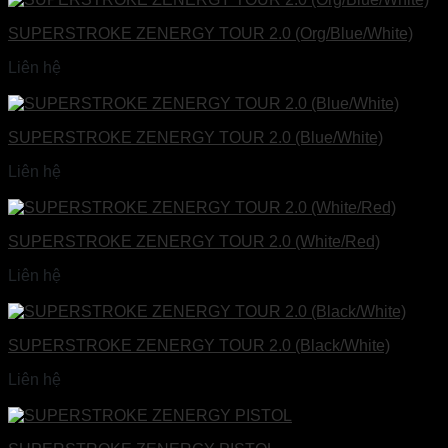
SUPERSTROKE ZENERGY TOUR 2.0 (Org/Blue/White)
Liên hệ
Đọc tiếp
SUPERSTROKE ZENERGY TOUR 2.0 (Blue/White)
Liên hệ
Đọc tiếp
SUPERSTROKE ZENERGY TOUR 2.0 (White/Red)
Liên hệ
Đọc tiếp
SUPERSTROKE ZENERGY TOUR 2.0 (Black/White)
Liên hệ
Đọc tiếp