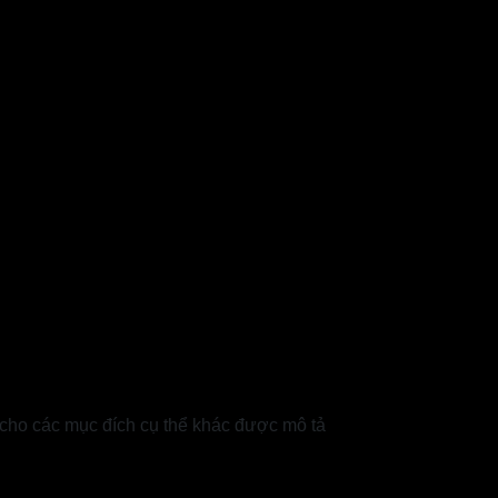
 cho các mục đích cụ thể khác được mô tả