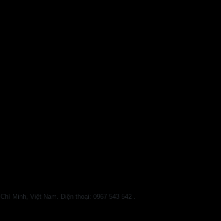
 Minh, Việt Nam. Điện thoại: 0967 543 542 .