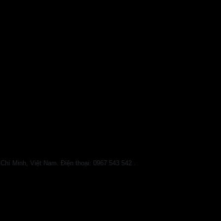
 Minh, Việt Nam. Điện thoại: 0967 543 542 .