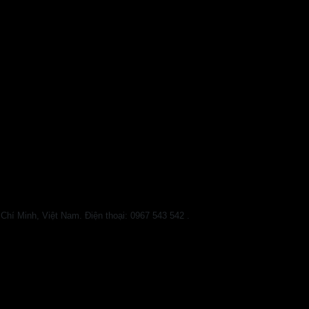
 Minh, Việt Nam. Điện thoại: 0967 543 542 .