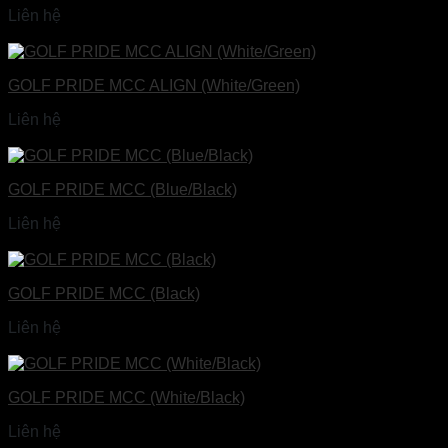
Liên hệ
Đọc tiếp
GOLF PRIDE MCC ALIGN (White/Green)
Liên hệ
Đọc tiếp
GOLF PRIDE MCC (Blue/Black)
Liên hệ
Đọc tiếp
GOLF PRIDE MCC (Black)
Liên hệ
Đọc tiếp
GOLF PRIDE MCC (White/Black)
Liên hệ