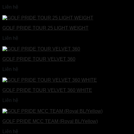
Liên hệ
Đọc tiếp
GOLF PRIDE TOUR 25 LIGHT WEIGHT
Liên hệ
Đọc tiếp
GOLF PRIDE TOUR VELVET 360
Liên hệ
Đọc tiếp
GOLF PRIDE TOUR VELVET 360 WHITE
Liên hệ
Đọc tiếp
GOLF PRIDE MCC TEAM (Royal BL/Yellow)
Liên hệ