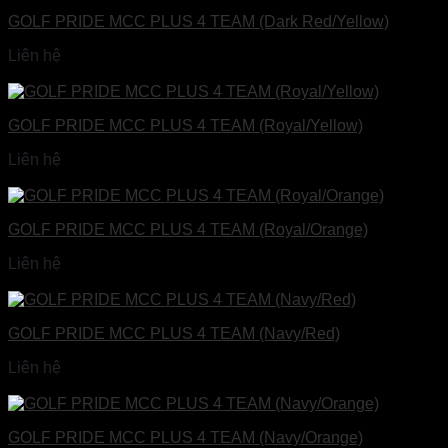
GOLF PRIDE MCC PLUS 4 TEAM (Dark Red/Yellow)
Liên hệ
Đọc tiếp
GOLF PRIDE MCC PLUS 4 TEAM (Royal/Yellow)
Liên hệ
Đọc tiếp
GOLF PRIDE MCC PLUS 4 TEAM (Royal/Orange)
Liên hệ
Đọc tiếp
GOLF PRIDE MCC PLUS 4 TEAM (Navy/Red)
Liên hệ
Đọc tiếp
GOLF PRIDE MCC PLUS 4 TEAM (Navy/Orange)