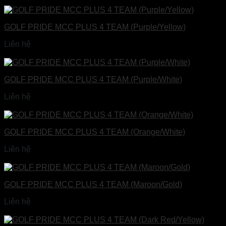
Đọc tiếp
GOLF PRIDE MCC PLUS 4 TEAM (Purple/Yellow)
Liên hệ
Đọc tiếp
GOLF PRIDE MCC PLUS 4 TEAM (Purple/White)
Liên hệ
Đọc tiếp
GOLF PRIDE MCC PLUS 4 TEAM (Orange/White)
Liên hệ
Đọc tiếp
GOLF PRIDE MCC PLUS 4 TEAM (Maroon/Gold)
Liên hệ
Đọc tiếp