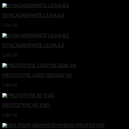
Đọc tiếp
SYNCAGRAPHITE LEXIA IL6
Liên hệ
Đọc tiếp
SYNCAGRAPHITE LEXIA IL5
Liên hệ
Đọc tiếp
PROTOTYPE LOOP DESIGN VN
Liên hệ
Đọc tiếp
PROTOTYPE RF EVO
Liên hệ
Đọc tiếp