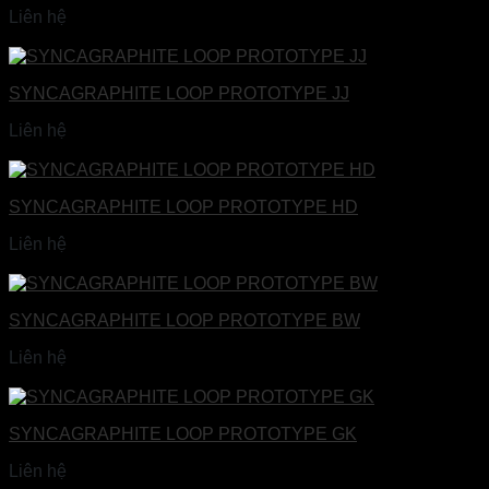
Liên hệ
Đọc tiếp
SYNCAGRAPHITE LOOP PROTOTYPE JJ
Liên hệ
Đọc tiếp
SYNCAGRAPHITE LOOP PROTOTYPE HD
Liên hệ
Đọc tiếp
SYNCAGRAPHITE LOOP PROTOTYPE BW
Liên hệ
Đọc tiếp
SYNCAGRAPHITE LOOP PROTOTYPE GK
Liên hệ